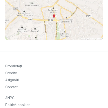
Proprietăți
Credite
Asigurări
Contact
ANPC
Politică cookies