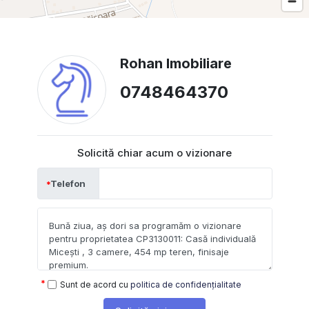
Rohan Imobiliare
0748464370
Solicită chiar acum o vizionare
Telefon
Sunt de acord cu
politica de confidențialitate