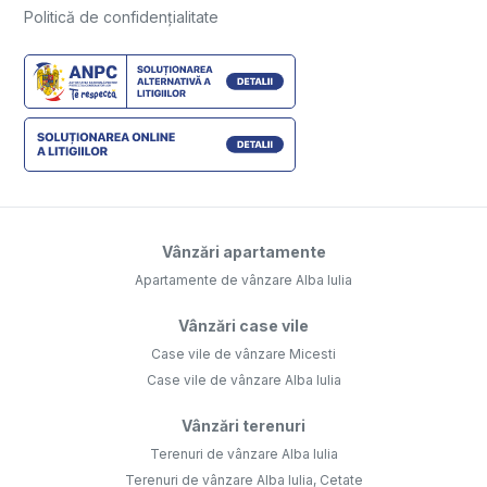
Politică de confidențialitate
Vânzări apartamente
Apartamente de vânzare Alba Iulia
Vânzări case vile
Case vile de vânzare Micesti
Case vile de vânzare Alba Iulia
Vânzări terenuri
Terenuri de vânzare Alba Iulia
Terenuri de vânzare Alba Iulia, Cetate