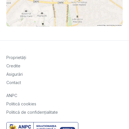
Proprietăți
Credite
Asigurări
Contact
ANPC
Politică cookies
Politică de confidențialitate