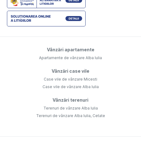
Vânzări apartamente
Apartamente de vânzare Alba Iulia
Vânzări case vile
Case vile de vânzare Micesti
Case vile de vânzare Alba Iulia
Vânzări terenuri
Terenuri de vânzare Alba Iulia
Terenuri de vânzare Alba Iulia, Cetate